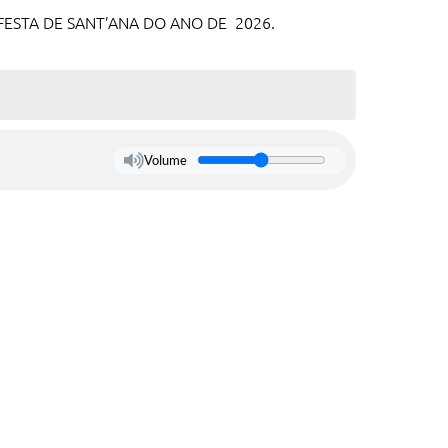
FESTA DE SANT’ANA DO ANO DE 2026.
Volume