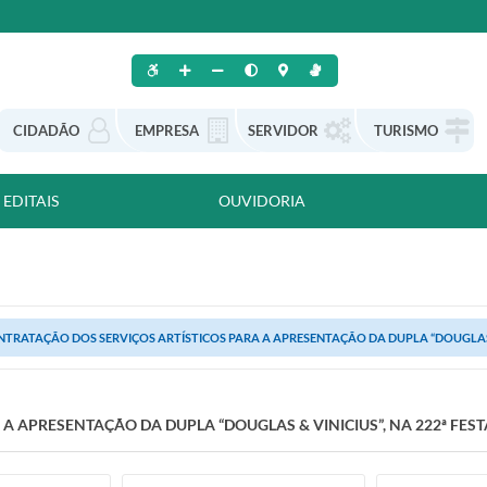
CIDADÃO
EMPRESA
SERVIDOR
TURISMO
EDITAIS
OUVIDORIA
TRATAÇÃO DOS SERVIÇOS ARTÍSTICOS PARA A APRESENTAÇÃO DA DUPLA “DOUGLAS & VI
 APRESENTAÇÃO DA DUPLA “DOUGLAS & VINICIUS”, NA 222ª FEST