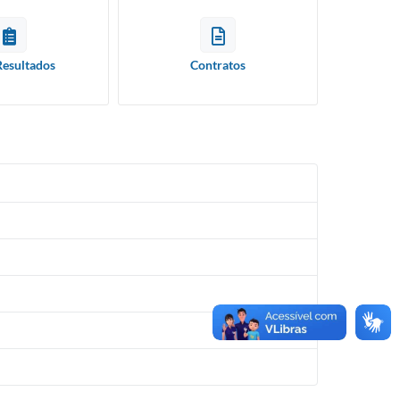
Resultados
Contratos