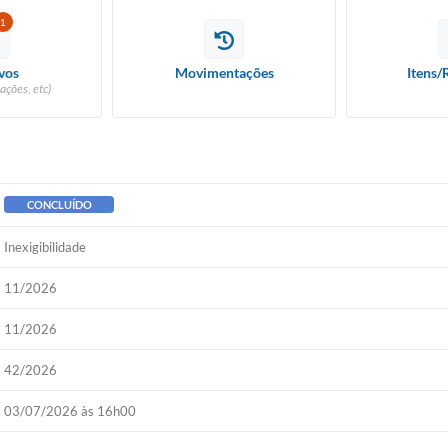
1
vos
Movimentações
Itens/
ações, etc)
CONCLUÍDO
Inexigibilidade
11/2026
11/2026
42/2026
03/07/2026 às 16h00