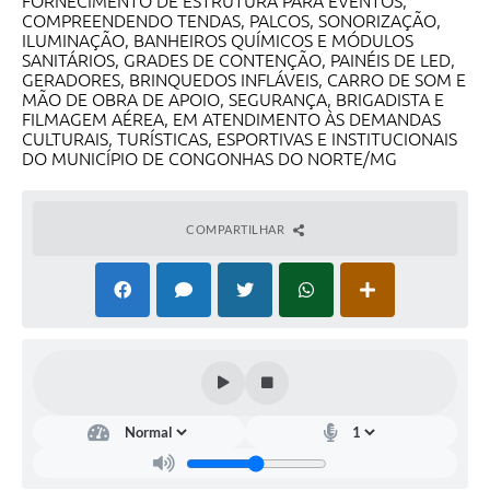
FORNECIMENTO DE ESTRUTURA PARA EVENTOS,
COMPREENDENDO TENDAS, PALCOS, SONORIZAÇÃO,
ILUMINAÇÃO, BANHEIROS QUÍMICOS E MÓDULOS
SANITÁRIOS, GRADES DE CONTENÇÃO, PAINÉIS DE LED,
GERADORES, BRINQUEDOS INFLÁVEIS, CARRO DE SOM E
MÃO DE OBRA DE APOIO, SEGURANÇA, BRIGADISTA E
FILMAGEM AÉREA, EM ATENDIMENTO ÀS DEMANDAS
CULTURAIS, TURÍSTICAS, ESPORTIVAS E INSTITUCIONAIS
DO MUNICÍPIO DE CONGONHAS DO NORTE/MG
COMPARTILHAR