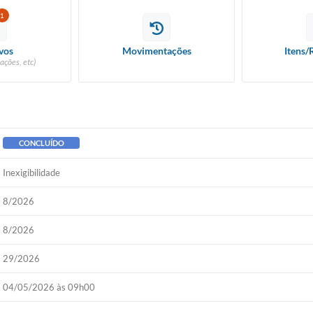
1
vos
Movimentações
Itens/
ações, etc)
CONCLUÍDO
Inexigibilidade
8/2026
8/2026
29/2026
04/05/2026 às 09h00