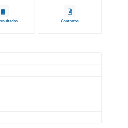
Resultados
Contratos