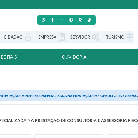
CIDADÃO
EMPRESA
SERVIDOR
TURISMO
EDITAIS
OUVIDORIA
TRATAÇÃO DE EMPRESA ESPECIALIZADA NA PRESTAÇÃO DE CONSULTORIA E ASSESSOR
CIALIZADA NA PRESTAÇÃO DE CONSULTORIA E ASSESSORIA FISCA