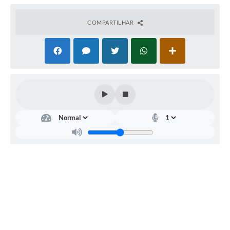
COMPARTILHAR