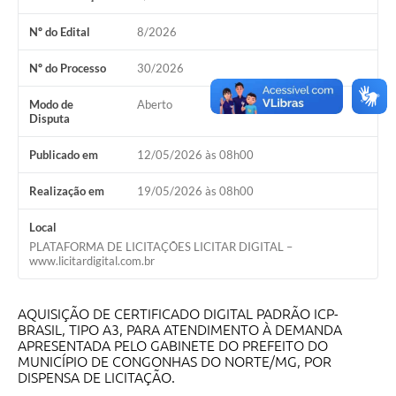
Nº do Edital
8/2026
Nº do Processo
30/2026
Modo de
Aberto
Disputa
Publicado em
12/05/2026 às 08h00
Realização em
19/05/2026 às 08h00
Local
PLATAFORMA DE LICITAÇÕES LICITAR DIGITAL –
www.licitardigital.com.br
AQUISIÇÃO DE CERTIFICADO DIGITAL PADRÃO ICP-
BRASIL, TIPO A3, PARA ATENDIMENTO À DEMANDA
APRESENTADA PELO GABINETE DO PREFEITO DO
MUNICÍPIO DE CONGONHAS DO NORTE/MG, POR
DISPENSA DE LICITAÇÃO.