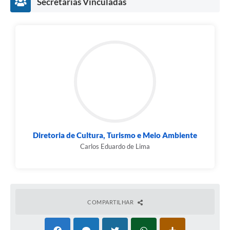
Secretarias Vinculadas
Diretoria de Cultura, Turismo e Meio Ambiente
Carlos Eduardo de Lima
COMPARTILHAR