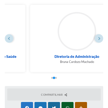
Diretoria de Administração
Bruna Cardozo Machado
COMPARTILHAR