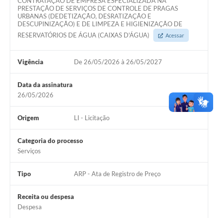
CONTRATAÇÃO DE EMPRESA ESPECIALIZADA NA
PRESTAÇÃO DE SERVIÇOS DE CONTROLE DE PRAGAS
URBANAS (DEDETIZAÇÃO, DESRATIZAÇÃO E
DESCUPINIZAÇÃO) E DE LIMPEZA E HIGIENIZAÇÃO DE
RESERVATÓRIOS DE ÁGUA (CAIXAS D'ÁGUA)
Acessar
Vigência
De 26/05/2026 à 26/05/2027
Data da assinatura
26/05/2026
Origem
LI - Licitação
Categoria do processo
Serviços
Tipo
ARP - Ata de Registro de Preço
Receita ou despesa
Despesa