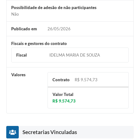
Possibilidade de adesão de não participantes
Não
Publicado em
26/05/2026
Fiscais e gestores do contrato
Fiscal
IDELMA MARIA DE SOUZA
Valores
Contrato
R$ 9.574,73
Valor Total
R$ 9.574,73
Secretarias Vinculadas