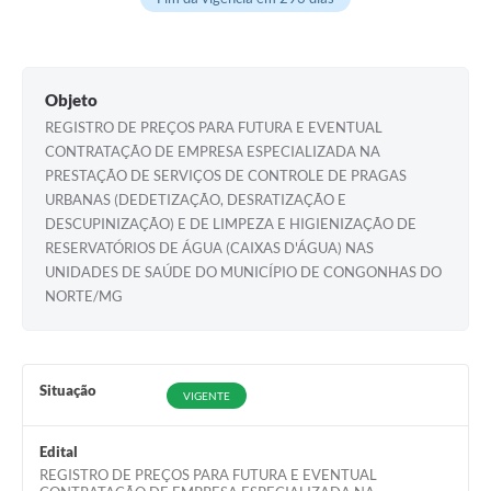
Objeto
REGISTRO DE PREÇOS PARA FUTURA E EVENTUAL
CONTRATAÇÃO DE EMPRESA ESPECIALIZADA NA
PRESTAÇÃO DE SERVIÇOS DE CONTROLE DE PRAGAS
URBANAS (DEDETIZAÇÃO, DESRATIZAÇÃO E
DESCUPINIZAÇÃO) E DE LIMPEZA E HIGIENIZAÇÃO DE
RESERVATÓRIOS DE ÁGUA (CAIXAS D'ÁGUA) NAS
UNIDADES DE SAÚDE DO MUNICÍPIO DE CONGONHAS DO
NORTE/MG
Situação
VIGENTE
Edital
REGISTRO DE PREÇOS PARA FUTURA E EVENTUAL