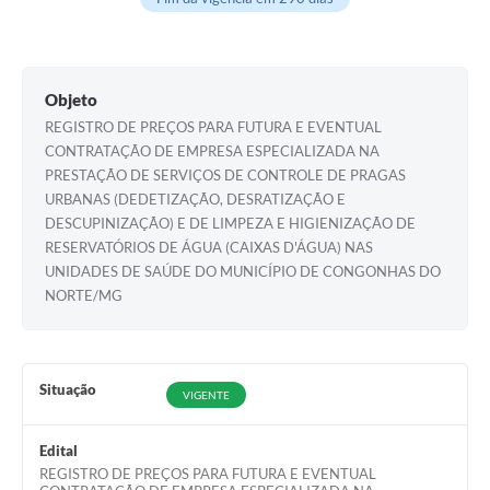
Objeto
REGISTRO DE PREÇOS PARA FUTURA E EVENTUAL
CONTRATAÇÃO DE EMPRESA ESPECIALIZADA NA
PRESTAÇÃO DE SERVIÇOS DE CONTROLE DE PRAGAS
URBANAS (DEDETIZAÇÃO, DESRATIZAÇÃO E
DESCUPINIZAÇÃO) E DE LIMPEZA E HIGIENIZAÇÃO DE
RESERVATÓRIOS DE ÁGUA (CAIXAS D'ÁGUA) NAS
UNIDADES DE SAÚDE DO MUNICÍPIO DE CONGONHAS DO
NORTE/MG
Situação
VIGENTE
Edital
REGISTRO DE PREÇOS PARA FUTURA E EVENTUAL