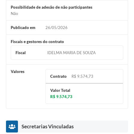
Possibilidade de adesão de não participantes
Não
Publicado em
26/05/2026
Fiscais e gestores do contrato
Fiscal
IDELMA MARIA DE SOUZA
Valores
Contrato
R$ 9.574,73
Valor Total
R$ 9.574,73
Secretarias Vinculadas