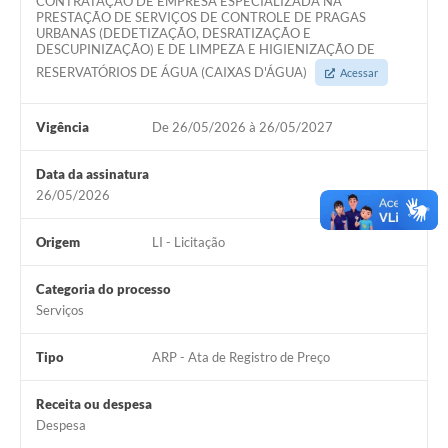
CONTRATAÇÃO DE EMPRESA ESPECIALIZADA NA
PRESTAÇÃO DE SERVIÇOS DE CONTROLE DE PRAGAS
URBANAS (DEDETIZAÇÃO, DESRATIZAÇÃO E
DESCUPINIZAÇÃO) E DE LIMPEZA E HIGIENIZAÇÃO DE
RESERVATÓRIOS DE ÁGUA (CAIXAS D'ÁGUA)
Acessar
Vigência
De 26/05/2026 à 26/05/2027
Data da assinatura
26/05/2026
Origem
LI - Licitação
Categoria do processo
Serviços
Tipo
ARP - Ata de Registro de Preço
Receita ou despesa
Despesa