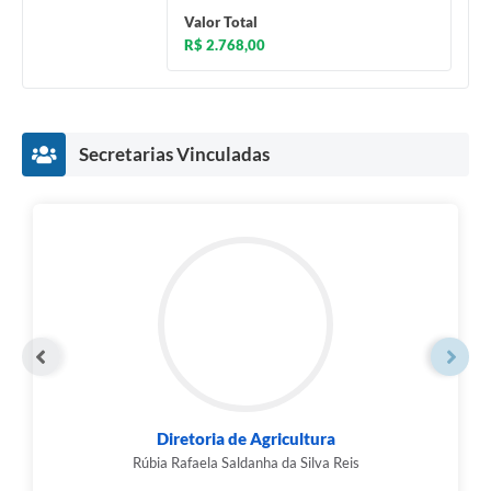
Valor Total
R$ 2.768,00
Secretarias Vinculadas
Diretoria de Agricultura
Rúbia Rafaela Saldanha da Silva Reis