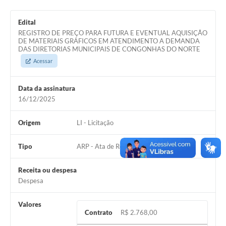
Edital
REGISTRO DE PREÇO PARA FUTURA E EVENTUAL AQUISIÇÃO
DE MATERIAIS GRÁFICOS EM ATENDIMENTO A DEMANDA
DAS DIRETORIAS MUNICIPAIS DE CONGONHAS DO NORTE
Acessar
Data da assinatura
16/12/2025
Origem
LI - Licitação
Tipo
ARP - Ata de Registro de Preço
Receita ou despesa
Despesa
Valores
Contrato
R$ 2.768,00