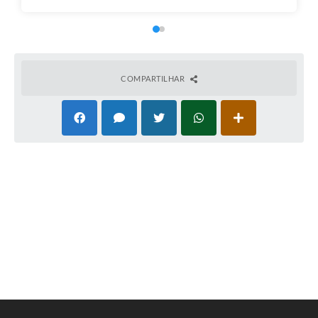
COMPARTILHAR