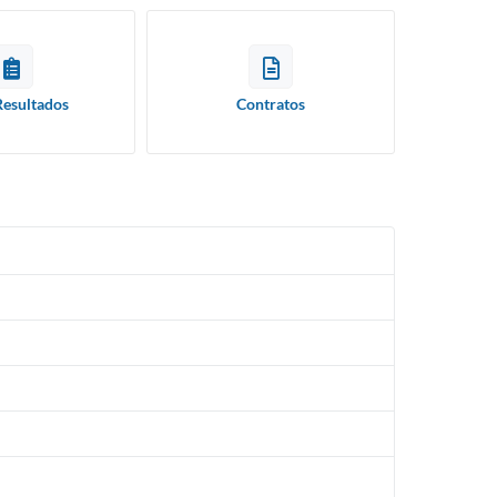
Resultados
Contratos