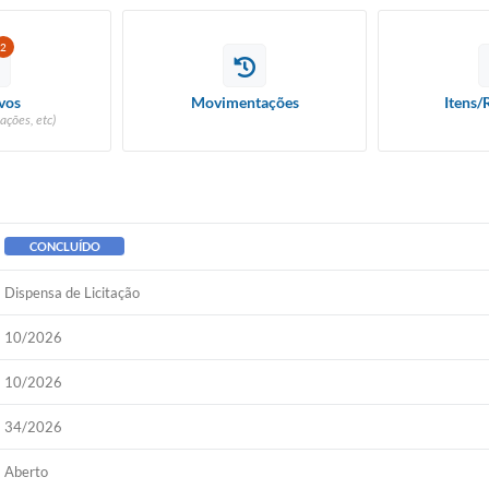
2
vos
Movimentações
Itens/
ações, etc)
CONCLUÍDO
Dispensa de Licitação
10/2026
10/2026
34/2026
Aberto