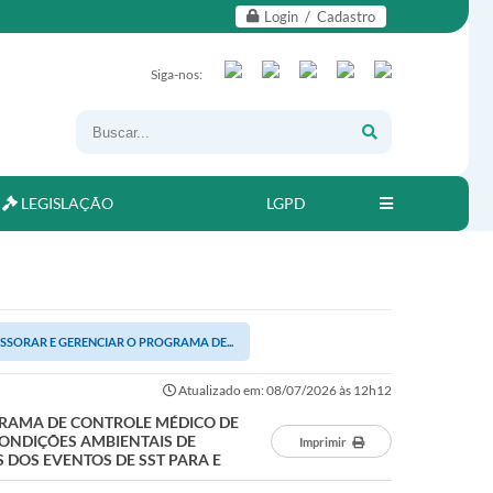
Login / Cadastro
Siga-nos:
LEGISLAÇÃO
LGPD
SORAR E GERENCIAR O PROGRAMA DE...
Atualizado em: 08/07/2026 às 12h12
GRAMA DE CONTROLE MÉDICO DE
CONDIÇÕES AMBIENTAIS DE
Imprimir
 DOS EVENTOS DE SST PARA E