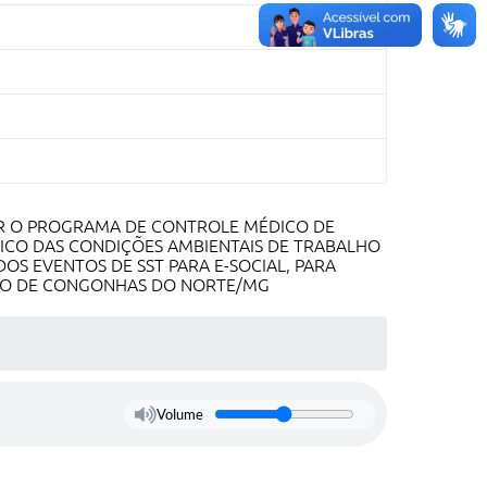
AR O PROGRAMA DE CONTROLE MÉDICO DE
NICO DAS CONDIÇÕES AMBIENTAIS DE TRABALHO
DOS EVENTOS DE SST PARA E-SOCIAL, PARA
PIO DE CONGONHAS DO NORTE/MG
Volume