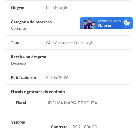
Origem
LI - Licitação
Categoria do processo
Compras
Tipo
AC - Acordo de Cooperação
Receita ou despesa
Despesa
Publicado em
25/05/2026
Fiscais e gestores do contrato
Fiscal
IDELMA MARIA DE SOUZA
Valores
Contrato
R$ 21.000,00