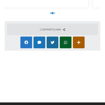
COMPARTILHAR