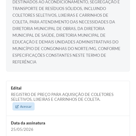
DESTINADOS AO ACONDICIONAMENTO, SEGREGAÇÃO E
TRANSPORTE DE RESÍDUOS SÓLIDOS, INCLUINDO
COLETORES SELETIVOS, LIXEIRAS E CARRINHOS DE
COLETA, PARA ATENDIMENTO DAS NECESSIDADES DA
DIRETORIA MUNICIPAL DE OBRAS, DA DIRETORIA
MUNICIPAL DE SAÚDE, DIRETORIA MUNICIPAL DE
EDUCAÇÃO E DEMAIS UNIDADES ADMINISTRATIVAS DO
MUNICÍPIO DE CONGONHAS DO NORTE/MG, CONFORME
ESPECIFICAÇÕES CONSTANTES NESTE TERMO DE
REFERÊNCIA
Edital
REGISTRO DE PREÇO PARA AQUISIÇÃO DE COLETORES
SELETIVOS, LIXEIRAS E CARRINHOS DE COLETA.
Acessar
Data da assinatura
25/05/2026