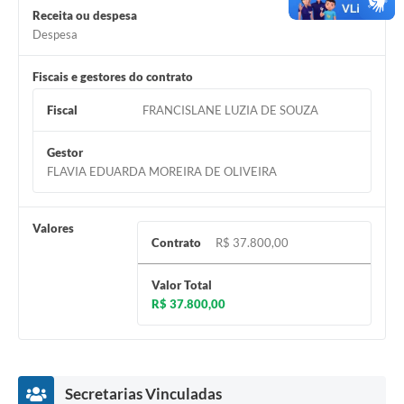
Receita ou despesa
Despesa
Fiscais e gestores do contrato
Fiscal
FRANCISLANE LUZIA DE SOUZA
Gestor
FLAVIA EDUARDA MOREIRA DE OLIVEIRA
Valores
Contrato
R$ 37.800,00
Valor Total
R$ 37.800,00
Secretarias Vinculadas