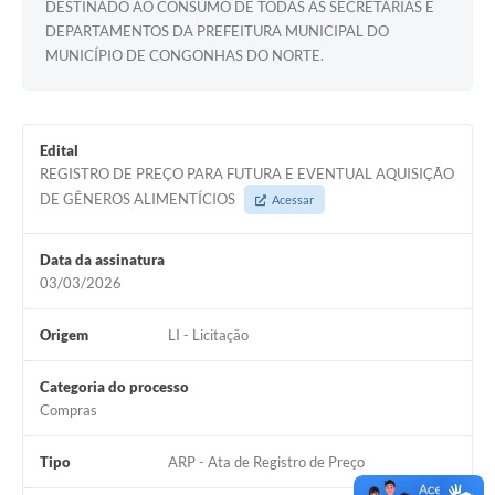
DESTINADO AO CONSUMO DE TODAS AS SECRETARIAS E
DEPARTAMENTOS DA PREFEITURA MUNICIPAL DO
MUNICÍPIO DE CONGONHAS DO NORTE.
Edital
REGISTRO DE PREÇO PARA FUTURA E EVENTUAL AQUISIÇÃO
DE GÊNEROS ALIMENTÍCIOS
Acessar
Data da assinatura
03/03/2026
Origem
LI - Licitação
Categoria do processo
Compras
Tipo
ARP - Ata de Registro de Preço