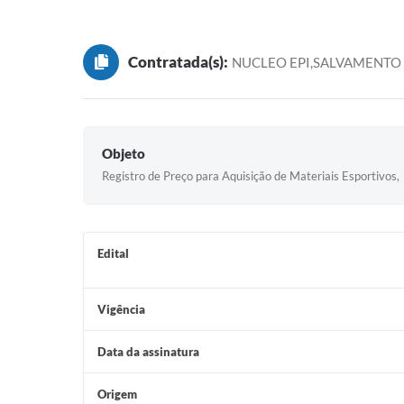
Contratada(s):
NUCLEO EPI,SALVAMENTO
Objeto
Registro de Preço para Aquisição de Materiais Esportivos,
Edital
Vigência
Data da assinatura
Origem