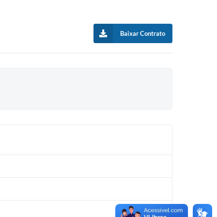
Baixar Contrato