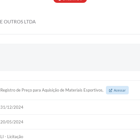
 E OUTROS LTDA
Registro de Preço para Aquisição de Materiais Esportivos,
Acessar
31/12/2024
20/05/2024
LI - Licitação