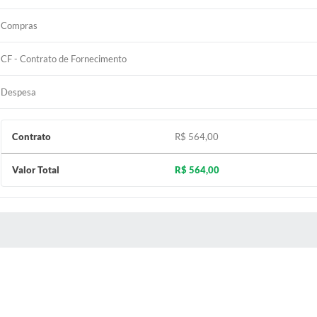
Compras
CF - Contrato de Fornecimento
Despesa
Contrato
R$ 564,00
Valor Total
R$ 564,00
 MÍDIAS