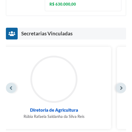
R$ 630.000,00
Secretarias Vinculadas
Diretoria de Administração
Bruna Cardozo Machado