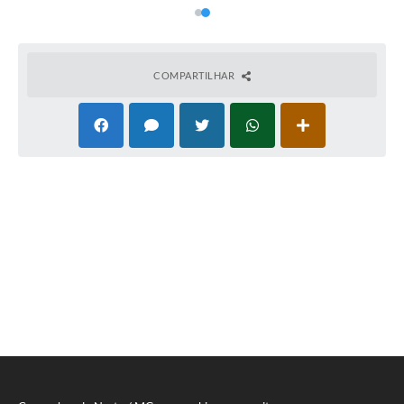
COMPARTILHAR