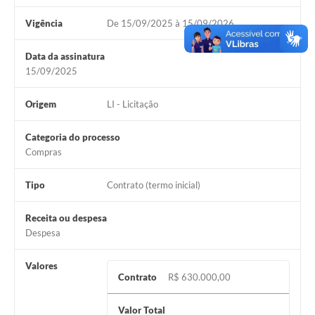
Vigência
De 15/09/2025 à 15/09/2026
Data da assinatura
15/09/2025
Origem
LI - Licitação
Categoria do processo
Compras
Tipo
Contrato (termo inicial)
Receita ou despesa
Despesa
Valores
Contrato
R$ 630.000,00
Valor Total