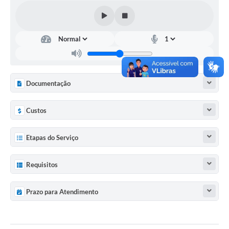
Documentação
Custos
Etapas do Serviço
Requisitos
Prazo para Atendimento