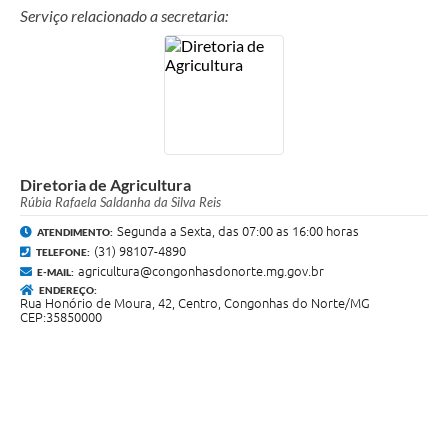
Serviço relacionado a secretaria:
Diretoria de Agricultura
Rúbia Rafaela Saldanha da Silva Reis
Segunda a Sexta, das 07:00 as 16:00 horas
ATENDIMENTO:
(31) 98107-4890
TELEFONE:
agricultura@congonhasdonorte.mg.gov.br
E-MAIL:
ENDEREÇO:
Rua Honório de Moura, 42, Centro, Congonhas do Norte/MG
CEP:35850000