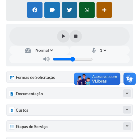
Formas de Solicitação
Documentação
Custos
Etapas do Serviço