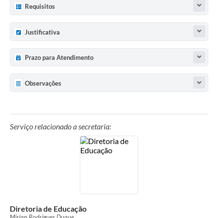
Requisitos
Justificativa
Prazo para Atendimento
Observações
Serviço relacionado a secretaria:
Diretoria de Educação
Mirian Rodrigues Duque