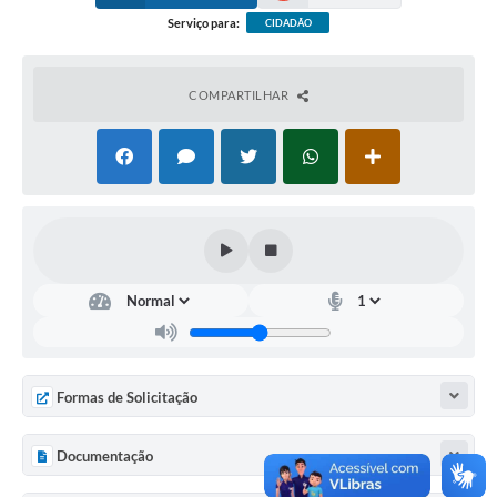
Serviço para:
CIDADÃO
COMPARTILHAR
Formas de Solicitação
Documentação