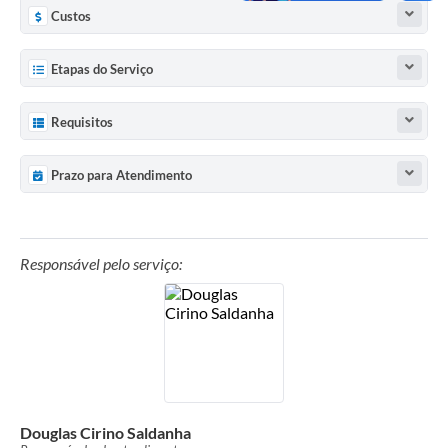
Custos
Etapas do Serviço
Requisitos
Prazo para Atendimento
Responsável pelo serviço:
Douglas Cirino Saldanha