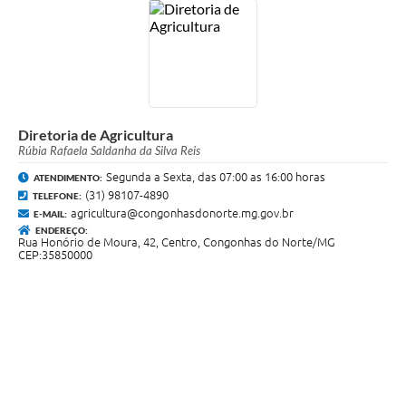
Diretoria de Agricultura
Rúbia Rafaela Saldanha da Silva Reis
Segunda a Sexta, das 07:00 as 16:00 horas
ATENDIMENTO:
(31) 98107-4890
TELEFONE:
agricultura@congonhasdonorte.mg.gov.br
E-MAIL:
ENDEREÇO:
Rua Honório de Moura, 42, Centro, Congonhas do Norte/MG
CEP:35850000