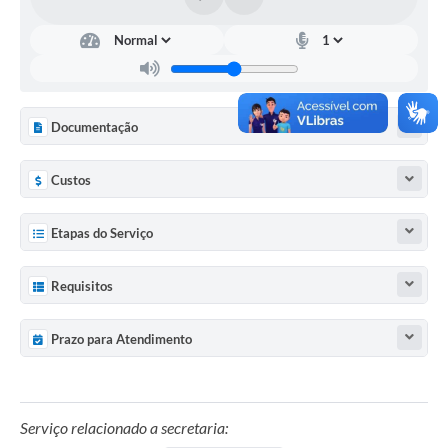
Documentação
Custos
Etapas do Serviço
Requisitos
Prazo para Atendimento
Serviço relacionado a secretaria: