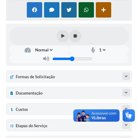
Formas de Solicitação
Documentação
Custos
Etapas do Serviço