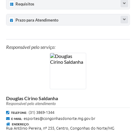
Requisitos
Prazo para Atendimento
Responsável pelo serviço:
Douglas Cirino Saldanha
Responsável pelo atendimento
(31) 3869-1344
TELEFONE:
esportes@congonhasdonorte.mg.gov.br
E-MAIL:
ENDEREÇO:
Rua Antônio Pereira, nº 255, Centro, Congonhas do Norte/MG