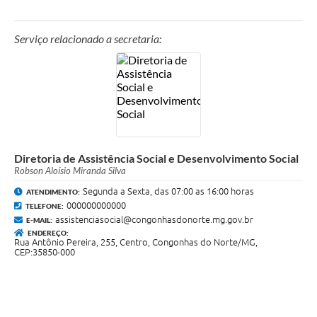
Serviço relacionado a secretaria:
Diretoria de Assistência Social e Desenvolvimento Social
Robson Aloísio Miranda Silva
Segunda a Sexta, das 07:00 as 16:00 horas
ATENDIMENTO:
000000000000
TELEFONE:
assistenciasocial@congonhasdonorte.mg.gov.br
E-MAIL:
ENDEREÇO:
Rua Antônio Pereira, 255, Centro, Congonhas do Norte/MG,
CEP:35850-000