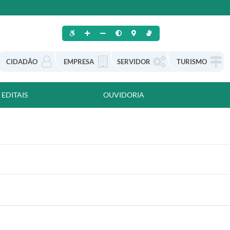
CIDADÃO
EMPRESA
SERVIDOR
TURISMO
EDITAIS
OUVIDORIA