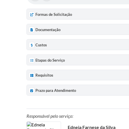
Formas de Solicitação
Documentação
Custos
Etapas do Serviço
Requisitos
Prazo para Atendimento
Responsável pelo serviço:
Edneia Farnese da Silva