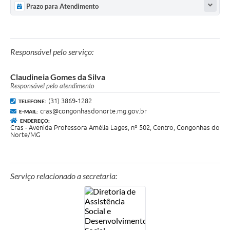
Prazo para Atendimento
Responsável pelo serviço:
Claudineia Gomes da Silva
Responsável pelo atendimento
(31) 3869-1282
TELEFONE:
cras@congonhasdonorte.mg.gov.br
E-MAIL:
ENDEREÇO:
Cras - Avenida Professora Amélia Lages, nº 502, Centro, Congonhas do
Norte/MG
Serviço relacionado a secretaria: