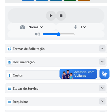
Formas de Solicitação
Documentação
Custos
Etapas do Serviço
Requisitos