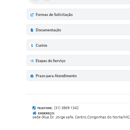
Formas de Solicitação
Documentação
Custos
Etapas do Serviço
Prazo para Atendimento
(31) 3869-1342
TELEFONE:
ENDEREÇO:
sede (Rua Dr. Jorge safe, Centro,Congonhas do Norte/MG) 