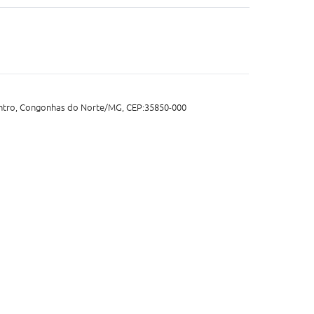
entro, Congonhas do Norte/MG, CEP:35850-000