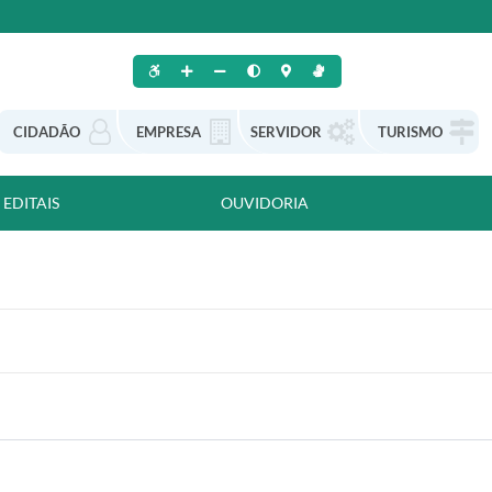
CIDADÃO
EMPRESA
SERVIDOR
TURISMO
EDITAIS
OUVIDORIA