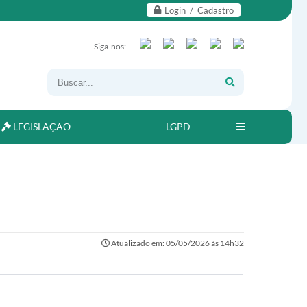
Login / Cadastro
Siga-nos:
LEGISLAÇÃO
LGPD
Atualizado em: 05/05/2026 às 14h32