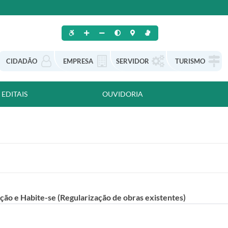
CIDADÃO
EMPRESA
SERVIDOR
TURISMO
EDITAIS
OUVIDORIA
ão e Habite-se (Regularização de obras existentes)