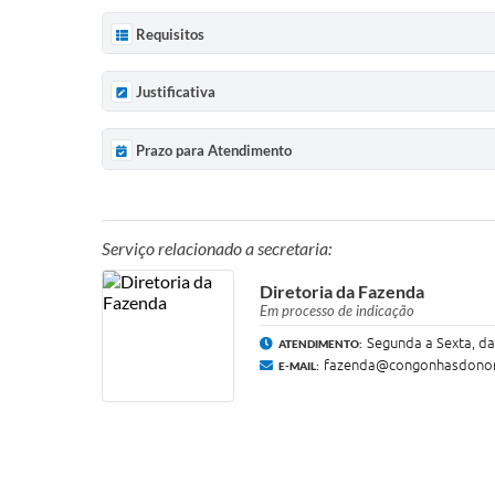
Requisitos
Justificativa
Prazo para Atendimento
Serviço relacionado a secretaria:
Diretoria da Fazenda
Em processo de indicação
Segunda a Sexta, da
ATENDIMENTO:
fazenda@congonhasdonor
E-MAIL: