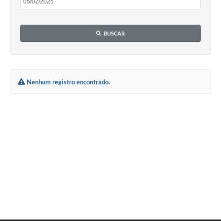
BUSCAR
Nenhum registro encontrado.