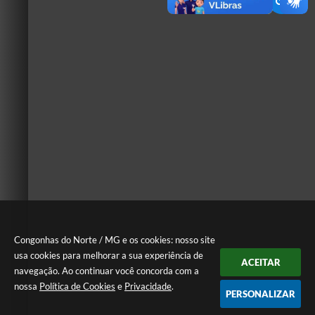
Congonhas do Norte / MG e os cookies: nosso site
usa cookies para melhorar a sua experiência de
ACEITAR
navegação. Ao continuar você concorda com a
nossa
Política de Cookies
e
Privacidade
.
PERSONALIZAR