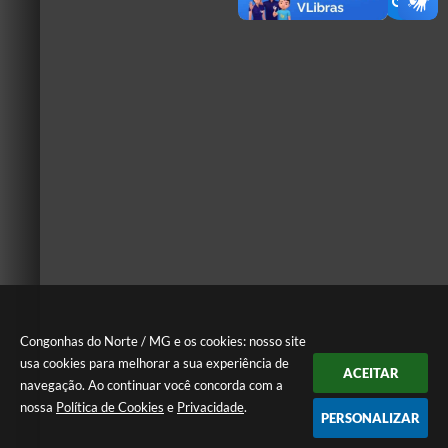
Congonhas do Norte / MG e os cookies: nosso site
usa cookies para melhorar a sua experiência de
ACEITAR
navegação. Ao continuar você concorda com a
nossa
Política de Cookies
e
Privacidade
.
PERSONALIZAR