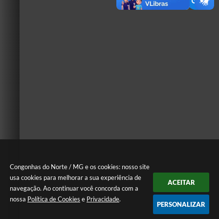
Congonhas do Norte / MG e os cookies: nosso site
usa cookies para melhorar a sua experiência de
ACEITAR
navegação. Ao continuar você concorda com a
nossa
Política de Cookies
e
Privacidade
.
PERSONALIZAR