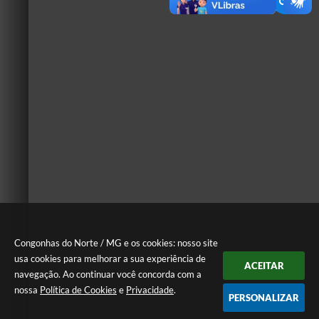
Congonhas do Norte / MG e os cookies: nosso site
usa cookies para melhorar a sua experiência de
ACEITAR
navegação. Ao continuar você concorda com a
nossa
Política de Cookies
e
Privacidade
.
PERSONALIZAR