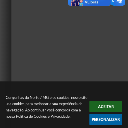
Congonhas do Norte / MG e os cookies: nosso site
usa cookies para melhorar a sua experiência de
ACEITAR
navegação. Ao continuar você concorda com a
nossa
Política de Cookies
e
Privacidade
.
PERSONALIZAR