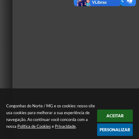
Congonhas do Norte / MG e os cookies: nosso site
usa cookies para melhorar a sua experiência de
ACEITAR
navegação. Ao continuar você concorda com a
nossa
Política de Cookies
e
Privacidade
.
PERSONALIZAR