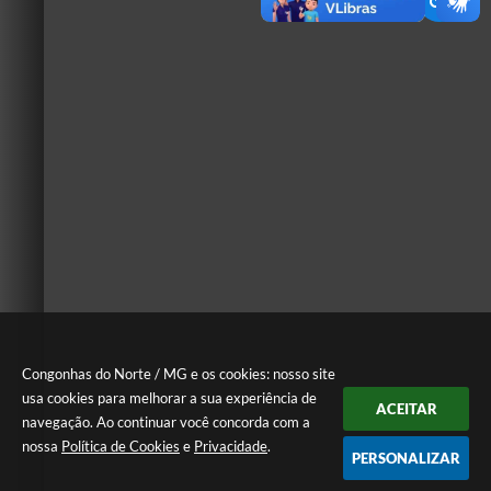
Congonhas do Norte / MG e os cookies: nosso site
usa cookies para melhorar a sua experiência de
ACEITAR
navegação. Ao continuar você concorda com a
nossa
Política de Cookies
e
Privacidade
.
PERSONALIZAR