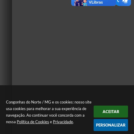
Congonhas do Norte / MG e os cookies: nosso site
usa cookies para melhorar a sua experiência de
ACEITAR
navegação. Ao continuar você concorda com a
nossa
Política de Cookies
e
Privacidade
.
PERSONALIZAR