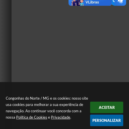
Congonhas do Norte / MG e os cookies: nosso site
usa cookies para melhorar a sua experiência de
ACEITAR
navegação. Ao continuar você concorda com a
nossa
Política de Cookies
e
Privacidade
.
PERSONALIZAR