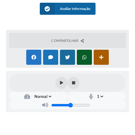
Avaliar Informação
COMPARTILHAR