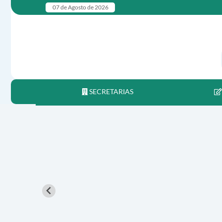
07 de Agosto de 2026
SECRETARIAS