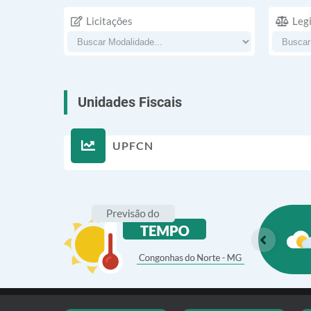
Licitações
Leg
Unidades Fiscais
UPFCN