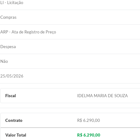
LI - Licitação
Compras
ARP - Ata de Registro de Preço
Despesa
Não
25/05/2026
Fiscal
IDELMA MARIA DE SOUZA
Contrato
R$ 6.290,00
Valor Total
R$ 6.290,00