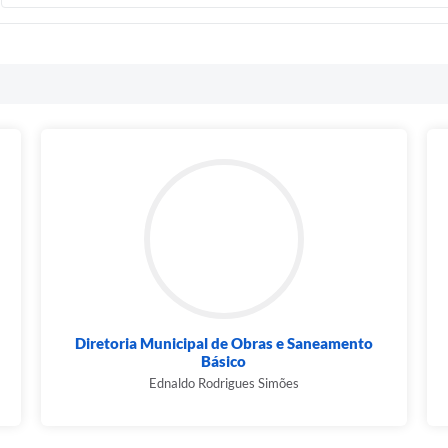
Diretoria Municipal de Obras e Saneamento
Básico
Ednaldo Rodrigues Simões