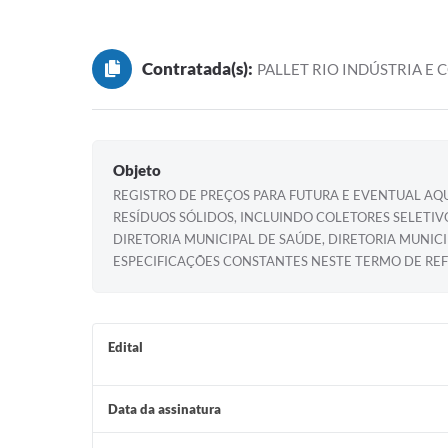
Contratada(s):
PALLET RIO INDÚSTRIA E
Objeto
REGISTRO DE PREÇOS PARA FUTURA E EVENTUAL A
RESÍDUOS SÓLIDOS, INCLUINDO COLETORES SELETIV
DIRETORIA MUNICIPAL DE SAÚDE, DIRETORIA MUN
ESPECIFICAÇÕES CONSTANTES NESTE TERMO DE RE
Edital
Data da assinatura