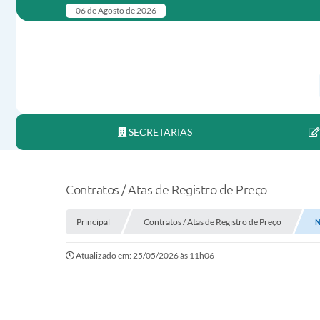
06 de Agosto de 2026
SECRETARIAS
Contratos / Atas de Registro de Preço
Principal
Contratos / Atas de Registro de Preço
N
Atualizado em: 25/05/2026 às 11h06