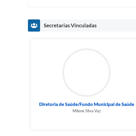
Secretarias Vinculadas
Diretoria de Saúde/Fundo Municipal de Saúde
Milene Silva Vaz