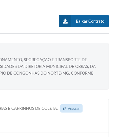
Baixar Contrato
CIONAMENTO, SEGREGAÇÃO E TRANSPORTE DE
SIDADES DA DIRETORIA MUNICIPAL DE OBRAS, DA
ICÍPIO DE CONGONHAS DO NORTE/MG, CONFORME
IRAS E CARRINHOS DE COLETA.
Acessar