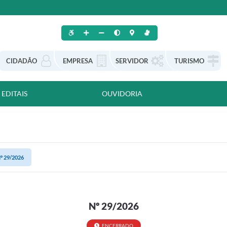
CIDADÃO
EMPRESA
SERVIDOR
TURISMO
EDITAIS
OUVIDORIA
º 29/2026
Nº 29/2026
ENCERRADO