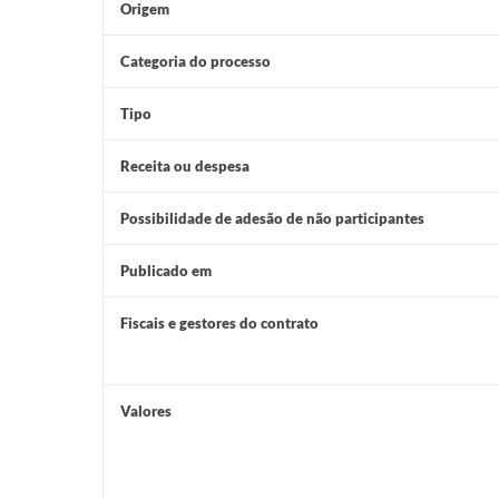
Origem
Categoria do processo
Tipo
Receita ou despesa
Possibilidade de adesão de não participantes
Publicado em
Fiscais e gestores do contrato
Valores