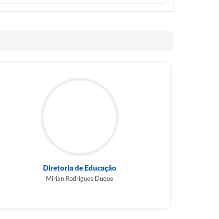
Diretoria de Educação
Mirian Rodrigues Duque