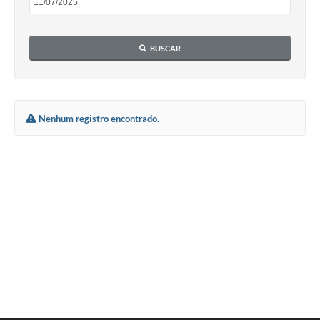
BUSCAR
Nenhum registro encontrado.