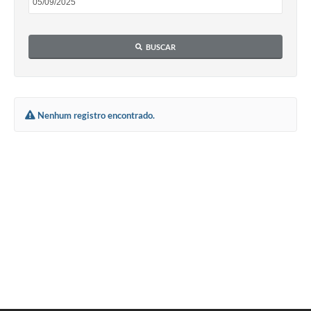
BUSCAR
Nenhum registro encontrado.