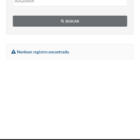
BUSCAR
Nenhum registro encontrado.